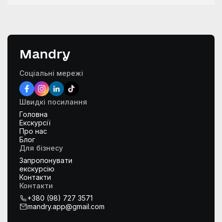
Mandry
Соціальні мережі
Швидкі посилання
Головна
Екскурсії
Про нас
Блог
Для бізнесу
Запропонувати
екскурсію
Контакти
Контакти
+380 (98) 727 3571
mandry.app@gmail.com