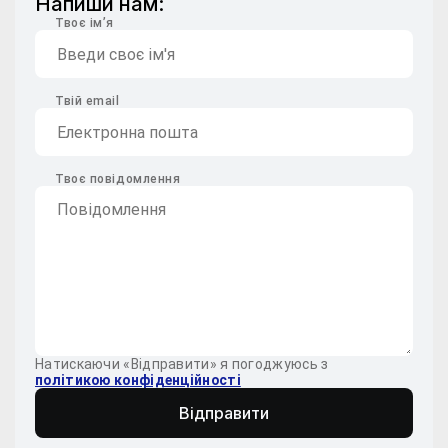
Напиши нам:
Твоє ім’я
Твій email
Твоє повідомлення
Натискаючи «Відправити» я погоджуюсь з
політикою конфіденційності
Відправити