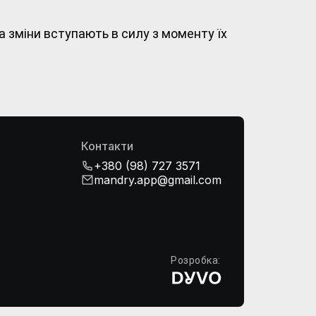
а зміни вступають в силу з моменту їх
Контакти
+380 (98) 727 3571
mandry.app@gmail.com
Розробка: