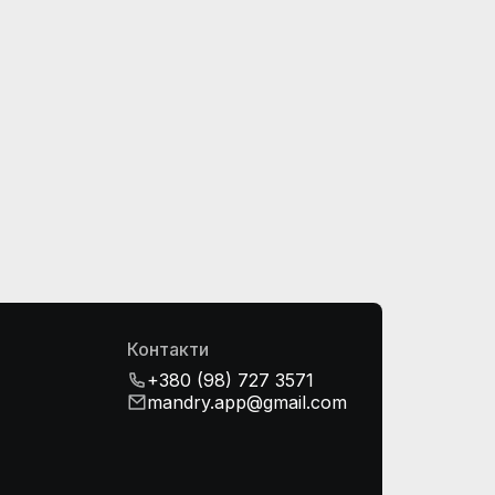
Контакти
+380 (98) 727 3571
mandry.app@gmail.com