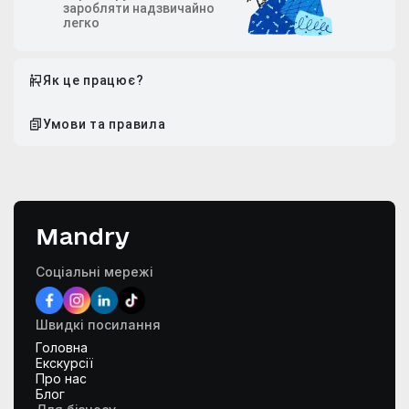
заробляти надзвичайно
легко
Як це працює?
Умови та правила
Mandry
Соціальні мережі
Швидкі посилання
Головна
Екскурсії
Про нас
Блог